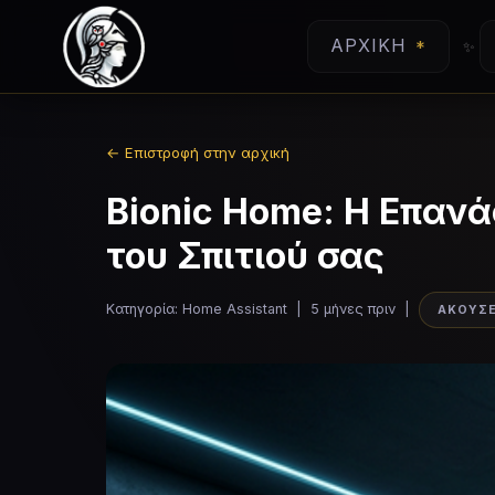
ΑΡΧΙΚΉ
← Επιστροφή στην αρχική
Bionic Home: Η Επαν
του Σπιτιού σας
Κατηγορία:
Home Assistant
| 5 μήνες πριν |
ΑΚΟΥΣΕ