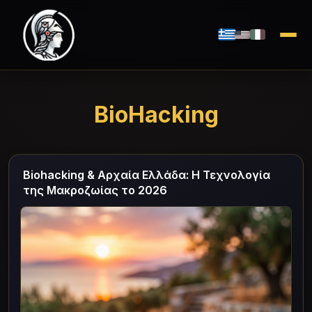
BioHacking
Biohacking & Αρχαία Ελλάδα: Η Τεχνολογία
της Μακροζωίας το 2026